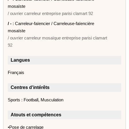
mosaïste
/ ouvrier carreleur entreprise parisi clamart 92
/ -
: Carreleur-faïencier / Carreleuse-faïencière
mosaïste
/ ouvrier carreleur mosaïque entreprise parisi clamart
92
Langues
Français
Centres d'intérêts
Sports : Football, Musculation
Atouts et compétences
•Pose de carrelage