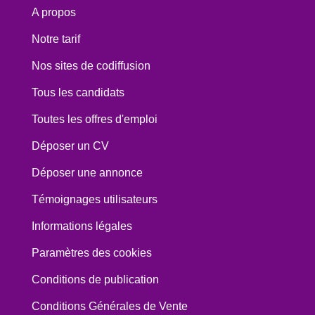
A propos
Notre tarif
Nos sites de codiffusion
Tous les candidats
Toutes les offres d'emploi
Déposer un CV
Déposer une annonce
Témoignages utilisateurs
Informations légales
Paramètres des cookies
Conditions de publication
Conditions Générales de Vente