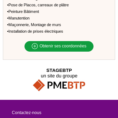
•Pose de Placos, carreaux de plâtre
•Peinture Bâtiment
•Manutention
•Maçonnerie, Montage de murs
•Installation de prises électriques
Obtenir ses coordonnées
STAGEBTP
un site du groupe
Contactez-nous