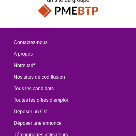
Contactez-nous
A propos
Notre tarif
Nos sites de codiffusion
Tous les candidats
Toutes les offres d'emploi
Déposer un CV
Déposer une annonce
Témoignages utilisateurs