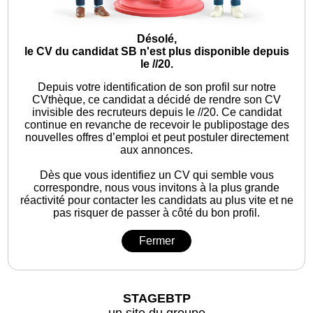
Désolé,
le CV du candidat SB n'est plus disponible depuis
le //20.
Depuis votre identification de son profil sur notre
CVthèque, ce candidat a décidé de rendre son CV
invisible des recruteurs depuis le //20. Ce candidat
continue en revanche de recevoir le publipostage des
nouvelles offres d’emploi et peut postuler directement
aux annonces.
Dès que vous identifiez un CV qui semble vous
correspondre, nous vous invitons à la plus grande
réactivité pour contacter les candidats au plus vite et ne
pas risquer de passer à côté du bon profil.
Fermer
STAGEBTP
un site du groupe