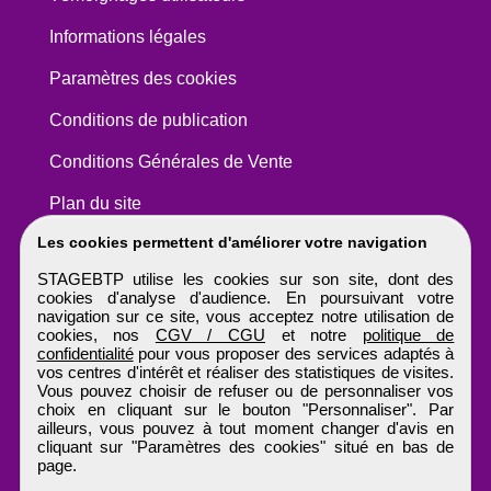
Informations légales
Paramètres des cookies
Conditions de publication
Conditions Générales de Vente
Plan du site
Les cookies permettent d'améliorer votre navigation
STAGEBTP utilise les cookies sur son site, dont des
cookies d'analyse d'audience. En poursuivant votre
navigation sur ce site, vous acceptez notre utilisation de
cookies, nos
CGV / CGU
et notre
politique de
confidentialité
pour vous proposer des services adaptés à
vos centres d'intérêt et réaliser des statistiques de visites.
Vous pouvez choisir de refuser ou de personnaliser vos
choix en cliquant sur le bouton "Personnaliser". Par
ailleurs, vous pouvez à tout moment changer d'avis en
cliquant sur "Paramètres des cookies" situé en bas de
page.