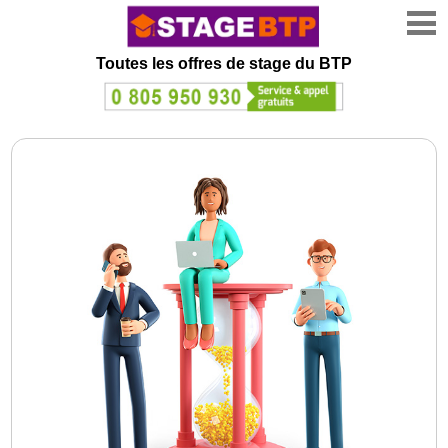
Toutes les offres de stage
du BTP